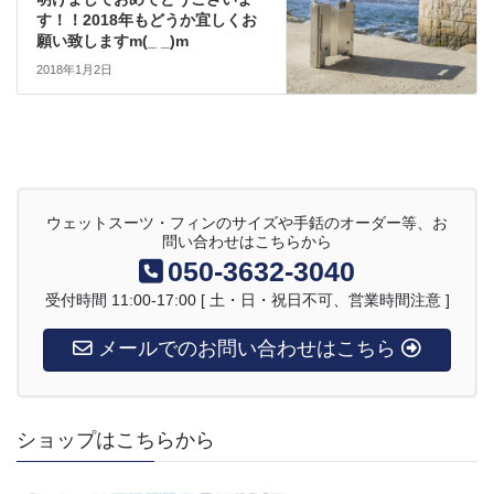
す！！2018年もどうか宜しくお
願い致しますm(_ _)m
2018年1月2日
ウェットスーツ・フィンのサイズや手銛のオーダー等、お
問い合わせはこちらから
050-3632-3040
受付時間 11:00-17:00 [ 土・日・祝日不可、営業時間注意 ]
メールでのお問い合わせはこちら
ショップはこちらから