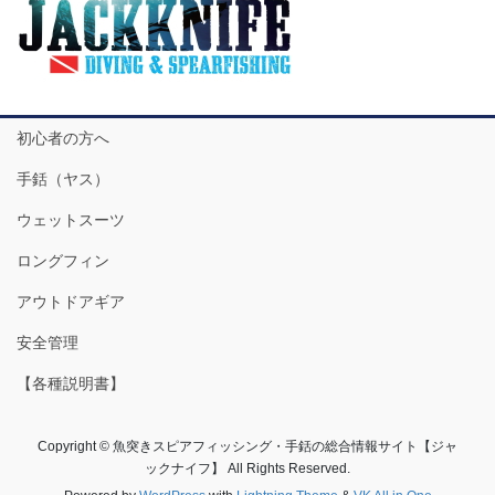
初心者の方へ
手銛（ヤス）
ウェットスーツ
ロングフィン
アウトドアギア
安全管理
【各種説明書】
Copyright © 魚突きスピアフィッシング・手銛の総合情報サイト【ジャ
ックナイフ】 All Rights Reserved.