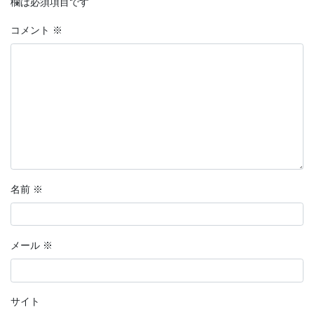
欄は必須項目です
コメント
※
名前
※
メール
※
サイト