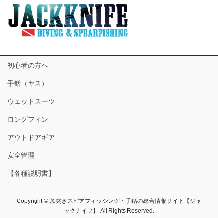
初心者の方へ
手銛（ヤス）
ウェットスーツ
ロングフィン
アウトドアギア
安全管理
【各種説明書】
Copyright © 魚突きスピアフィッシング・手銛の総合情報サイト【ジャ
ックナイフ】 All Rights Reserved.