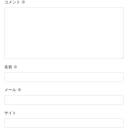
コメント
※
名前
※
メール
※
サイト