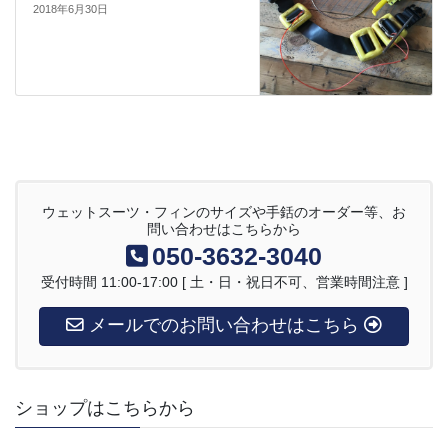
2018年6月30日
ウェットスーツ・フィンのサイズや手銛のオーダー等、お
問い合わせはこちらから
050-3632-3040
受付時間 11:00-17:00 [ 土・日・祝日不可、営業時間注意 ]
メールでのお問い合わせはこちら
ショップはこちらから