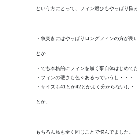
という方にとって、フィン選びもやっぱり悩
・魚突きにはやっぱりロングフィンの方が良
とか
・でも本格的にフィンを履く事自体はじめて
・フィンの硬さも色々あるっていうし・・・
・サイズも41とか42とかよく分からないし・
とか。
もちろん私も全く同じことで悩んでました。