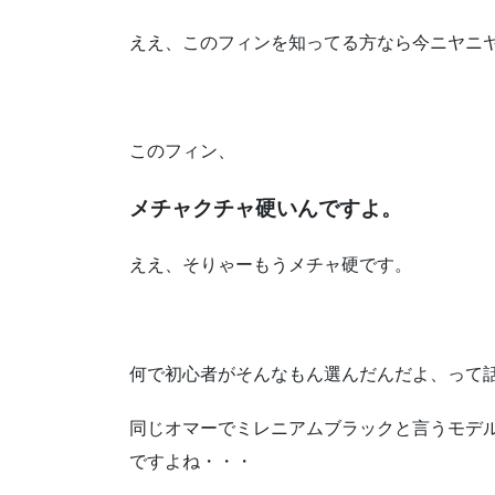
ええ、このフィンを知ってる方なら今ニヤニ
このフィン、
メチャクチャ硬いんですよ。
ええ、そりゃーもうメチャ硬です。
何で初心者がそんなもん選んだんだよ、って
同じオマーでミレニアムブラックと言うモデ
ですよね・・・