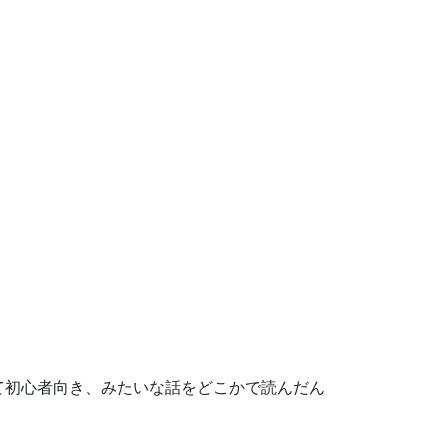
て初心者向き、みたいな話をどこかで読んだん