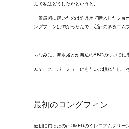
んで私はどうしたかというと、
一番最初に履いたのは釣具屋で購入したショ
ングフィンは怖かったんで、定評のあるゴム
ちなみに、海水浴とか海辺のBBQのついで
んで、スーパーミューにもだいぶ慣れたし、
最初のロングフィン
最初に買ったのはOMERのミレニアムグリー