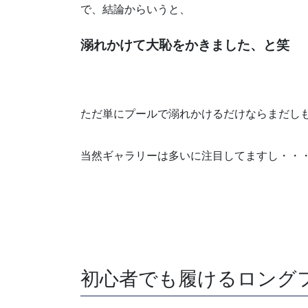
で、結論からいうと、
溺れかけて大恥をかきました、と笑
ただ単にプールで溺れかけるだけならまだし
当然ギャラリーは多いに注目してますし・・
初心者でも履けるロング