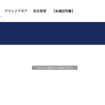
アウトドアギア
安全管理
【各種説明書】
これから魚突きを始める方へ