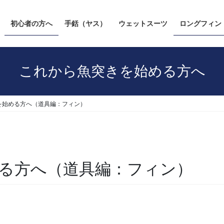
初心者の方へ
手銛（ヤス）
ウェットスーツ
ロングフィン
これから魚突きを始める方へ
を始める方へ（道具編：フィン）
る方へ（道具編：フィン）